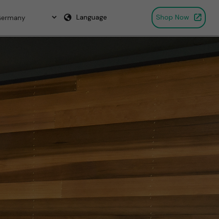
Language
Shop Now