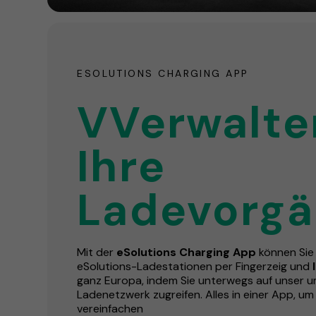
ESOLUTIONS CHARGING APP
VVerwalte
Ihre
Ladevorg
Mit der
eSolutions Charging App
können Si
eSolutions-Ladestationen per Fingerzeig und
ganz Europa, indem Sie unterwegs auf unser 
Ladenetzwerk zugreifen. Alles in einer App, u
vereinfachen