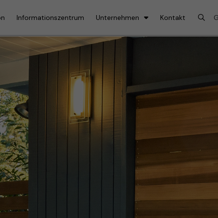
on
Informationszentrum
Unternehmen
Kontakt