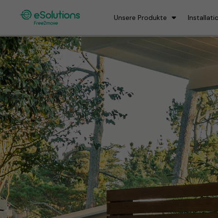
Unsere Produkte
Installati