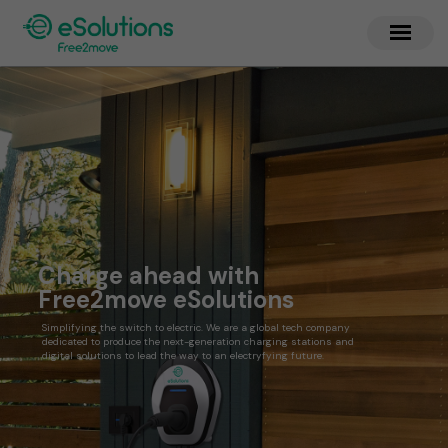
Charge ahead with
Free2move eSolutions
Simplifying the switch to electric. We are a global tech company
dedicated to produce the next-generation charging stations and
digital solutions to lead the way to an electryfying future.