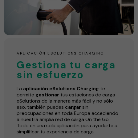
APLICACIÓN ESOLUTIONS CHARGING
Gestiona tu carga
sin esfuerzo
La
aplicación eSolutions Charging
te
permite
gestionar
tus estaciones de carga
eSolutions de la manera más fácil y no sólo
eso, también puedes
cargar
sin
preocupaciones en toda Europa accediendo
a nuestra amplia red de carga On the Go.
Todo en una sola aplicación para ayudarte a
simplificar tu experiencia de carga.