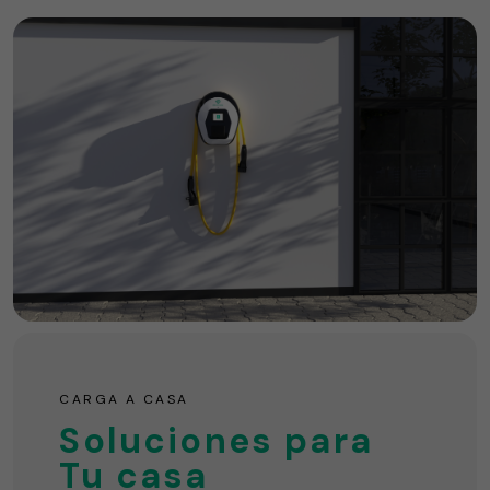
CARGA A CASA
Soluciones para
Tu casa