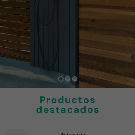
Productos
destacados
Sistema de