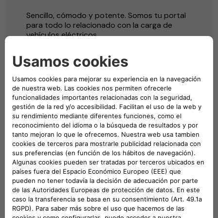
Sencillo, cómodo y potente. Somos tu portal
para todo lo relacionado con la carga de
vehículos eléctricos.
Más información
RECARGA PARA EMPRESAS